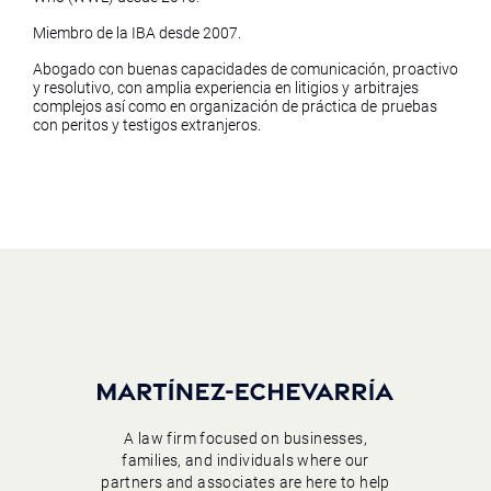
Miembro de la IBA desde 2007.
Abogado con buenas capacidades de comunicación, proactivo
y resolutivo, con amplia experiencia en litigios y arbitrajes
complejos así como en organización de práctica de pruebas
con peritos y testigos extranjeros.
A law firm focused on businesses,
families, and individuals where our
partners and associates are here to help