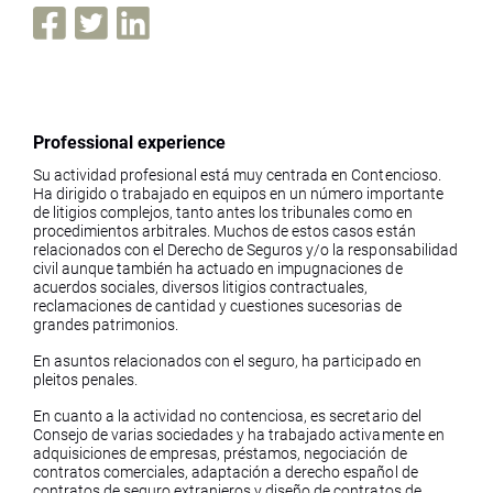
Professional experience
Su actividad profesional está muy centrada en Contencioso.
Ha dirigido o trabajado en equipos en un número importante
de litigios complejos, tanto antes los tribunales como en
procedimientos arbitrales. Muchos de estos casos están
relacionados con el Derecho de Seguros y/o la responsabilidad
civil aunque también ha actuado en impugnaciones de
acuerdos sociales, diversos litigios contractuales,
reclamaciones de cantidad y cuestiones sucesorias de
grandes patrimonios.
En asuntos relacionados con el seguro, ha participado en
pleitos penales.
En cuanto a la actividad no contenciosa, es secretario del
Consejo de varias sociedades y ha trabajado activamente en
adquisiciones de empresas, préstamos, negociación de
contratos comerciales, adaptación a derecho español de
contratos de seguro extranjeros y diseño de contratos de